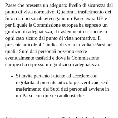
Paese che presenta un adeguato livello di sicurezza dal
punto di vista normativo. Qualora il trasferimento dei
Suoi dati personali avvenga in un Paese extra-UE e
per il quale la Commissione europea ha espresso un
giudizio di adeguatezza, il trasferimento si ritiene in
ogni caso sicuro dal punto di vista normativo. Il
presente articolo 4.1 indica di volta in volta i Paesi nei
quali i Suoi dati personali possono essere
eventualmente trasferiti e dove la Commissione
europea ha espresso un giudizio di adeguatezza.
Si invita pertanto l'utente ad accedere con
regolarità al presente articolo per verificare se il
trasferimento dei Suoi dati personali avviene in
un Paese con queste caratteristiche.