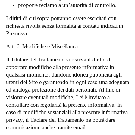
proporre reclamo a un’autorità di controllo.
I diritti di cui sopra potranno essere esercitati con
richiesta rivolta senza formalità ai contatti indicati in
Premessa.
Art. 6. Modifiche e Miscellanea
Il Titolare del Trattamento si riserva il diritto di
apportare modifiche alla presente informativa in
qualsiasi momento, dandone idonea pubblicità agli
utenti del Sito e garantendo in ogni caso una adeguata
ed analoga protezione dei dati personali. Al fine di
visionare eventuali modifiche, Lei è invitato a
consultare con regolarità la presente informativa. In
caso di modifiche sostanziali alla presente informativa
privacy, il Titolare del Trattamento ne potrà dare
comunicazione anche tramite email.