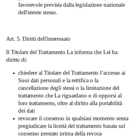
favorevole prevista dalla legislazione nazionale
dell'utente stesso.
Art. 5. Diritti dell'interessato
Il Titolare del Trattamento La informa che Lei ha
diritto di:
chiedere al Titolare del Trattamento l’accesso ai
Suoi dati personali e la rettifica o la
cancellazione degli stessi o la limitazione del
trattamento che La riguardano o di opporsi al
loro trattamento, oltre al diritto alla portabilità
dei dati
revocare il consenso in qualsiasi momento senza
pregiudicare la liceità del trattamento basata sul
consenso prestato prima della revoca