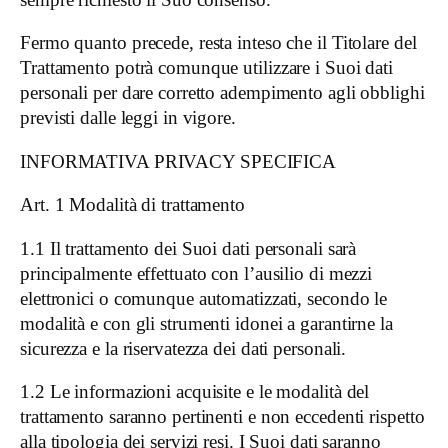
Fermo quanto precede, resta inteso che il Titolare del
Trattamento potrà comunque utilizzare i Suoi dati
personali per dare corretto adempimento agli obblighi
previsti dalle leggi in vigore.
INFORMATIVA PRIVACY SPECIFICA
Art. 1 Modalità di trattamento
1.1 Il trattamento dei Suoi dati personali sarà
principalmente effettuato con l’ausilio di mezzi
elettronici o comunque automatizzati, secondo le
modalità e con gli strumenti idonei a garantirne la
sicurezza e la riservatezza dei dati personali.
1.2 Le informazioni acquisite e le modalità del
trattamento saranno pertinenti e non eccedenti rispetto
alla tipologia dei servizi resi. I Suoi dati saranno