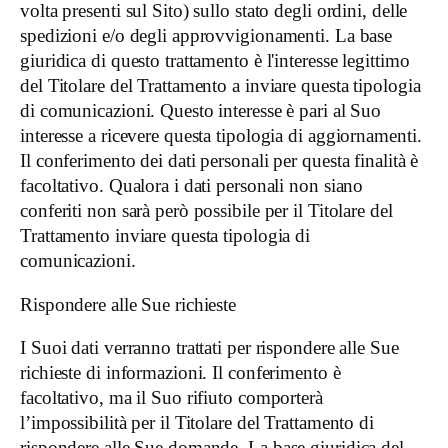
volta presenti sul Sito) sullo stato degli ordini, delle
spedizioni e/o degli approvvigionamenti. La base
giuridica di questo trattamento è l'interesse legittimo
del Titolare del Trattamento a inviare questa tipologia
di comunicazioni. Questo interesse è pari al Suo
interesse a ricevere questa tipologia di aggiornamenti.
Il conferimento dei dati personali per questa finalità è
facoltativo. Qualora i dati personali non siano
conferiti non sarà però possibile per il Titolare del
Trattamento inviare questa tipologia di
comunicazioni.
Rispondere alle Sue richieste
I Suoi dati verranno trattati per rispondere alle Sue
richieste di informazioni. Il conferimento è
facoltativo, ma il Suo rifiuto comporterà
l’impossibilità per il Titolare del Trattamento di