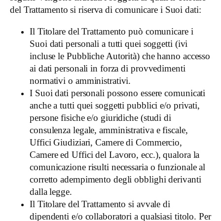
del Trattamento si riserva di comunicare i Suoi dati:
Il Titolare del Trattamento può comunicare i
Suoi dati personali a tutti quei soggetti (ivi
incluse le Pubbliche Autorità) che hanno accesso
ai dati personali in forza di provvedimenti
normativi o amministrativi.
I Suoi dati personali possono essere comunicati
anche a tutti quei soggetti pubblici e/o privati,
persone fisiche e/o giuridiche (studi di
consulenza legale, amministrativa e fiscale,
Uffici Giudiziari, Camere di Commercio,
Camere ed Uffici del Lavoro, ecc.), qualora la
comunicazione risulti necessaria o funzionale al
corretto adempimento degli obblighi derivanti
dalla legge.
Il Titolare del Trattamento si avvale di
dipendenti e/o collaboratori a qualsiasi titolo. Per