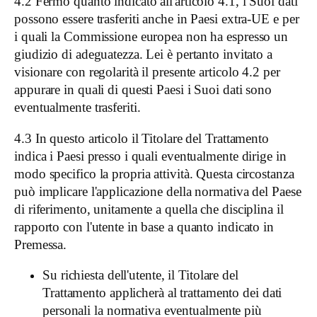
4.2 Fermo quanto indicato all'articolo 4.1, i Suoi dati
possono essere trasferiti anche in Paesi extra-UE e per
i quali la Commissione europea non ha espresso un
giudizio di adeguatezza. Lei è pertanto invitato a
visionare con regolarità il presente articolo 4.2 per
appurare in quali di questi Paesi i Suoi dati sono
eventualmente trasferiti.
4.3 In questo articolo il Titolare del Trattamento
indica i Paesi presso i quali eventualmente dirige in
modo specifico la propria attività. Questa circostanza
può implicare l'applicazione della normativa del Paese
di riferimento, unitamente a quella che disciplina il
rapporto con l'utente in base a quanto indicato in
Premessa.
Su richiesta dell'utente, il Titolare del
Trattamento applicherà al trattamento dei dati
personali la normativa eventualmente più