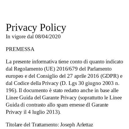
Privacy Policy
In vigore dal 08/04/2020
PREMESSA
La presente informativa tiene conto di quanto indicato
dal Regolamento (UE) 2016/679 del Parlamento
europeo e del Consiglio del 27 aprile 2016 (GDPR) e
dal Codice della Privacy (D. Lgs 30 giugno 2003 n.
196). Il documento è stato redatto anche in base alle
Linee Guida del Garante Privacy (soprattutto le Linee
Guida di contrasto allo spam emesse dl Garante
Privacy il 4 luglio 2013).
Titolare del Trattamento
: Joseph Arlettaz